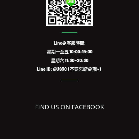
Line@ 客服時間:
星期一至五 10:00-19:00
星期六 11:30~20:30
Line ID: @US3C (不要忘記‘@’哦~)
FIND US ON FACEBOOK