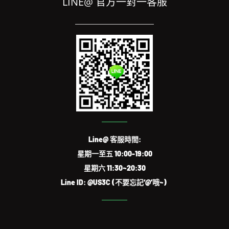
LINE@ 官方一對一客服
Line@ 客服時間:
星期一至五 10:00-19:00
星期六 11:30~20:30
Line ID: @US3C (不要忘記‘@’哦~)