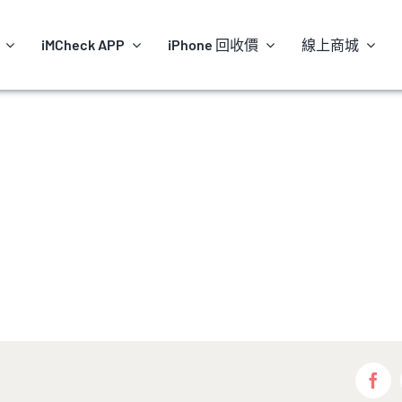
iMCheck APP
iPhone 回收價
線上商城
Fac