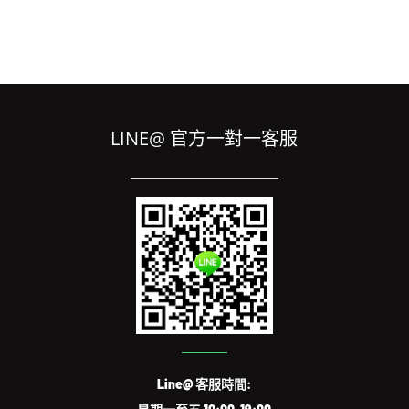
LINE@ 官方一對一客服
Line@ 客服時間: