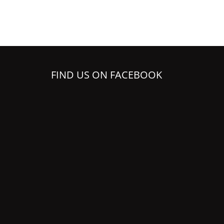
FIND US ON FACEBOOK