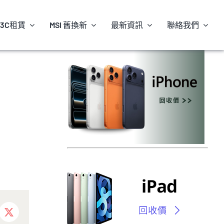
3C租賃
MSI 舊換新
最新資訊
聯絡我們
ebook
X