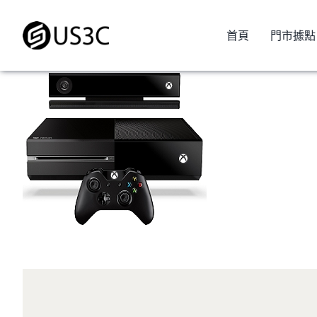
Skip
to
首頁
門市據點
content