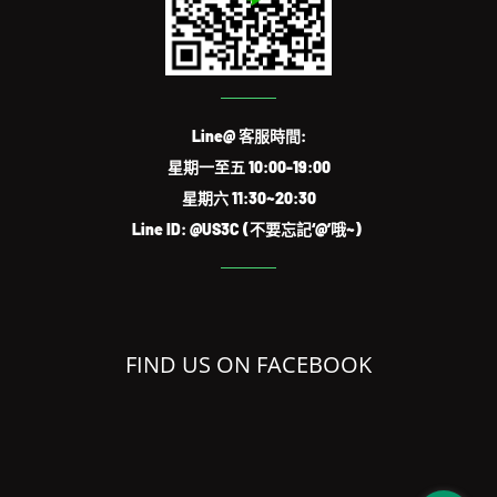
Line@ 客服時間:
星期一至五 10:00-19:00
星期六 11:30~20:30
Line ID: @US3C (不要忘記‘@’哦~)
FIND US ON FACEBOOK