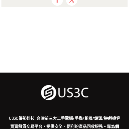
Facebook
X
US3C優勢科技, 台灣前三大二手電腦/手機/相機/鏡頭/遊戲機等
買賣租賃交易平台，提供安全、便利的產品回收服務。專為個