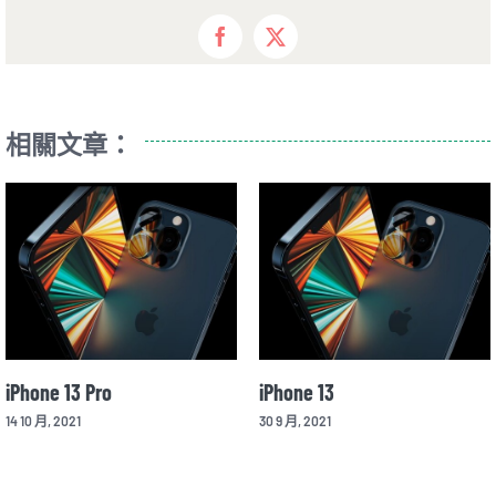
Facebook
X
相關文章：
iPhone 13 Pro
iPhone 13
14 10 月, 2021
30 9 月, 2021