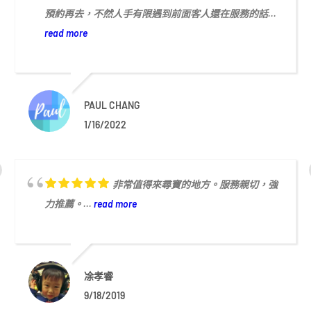
預約再去，不然人手有限遇到前面客人還在服務的話...
read more
PAUL CHANG
1/16/2022
非常值得來尋寶的地方。服務親切，強
力推薦。...
read more
凃孝睿
9/18/2019