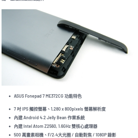
ASUS Fonepad 7 ME372CG 功能特色
7 吋 IPS 觸控螢幕、1,280 x 800pixels 螢幕解析度
內建 Android 4.2 Jelly Bean 作業系統
內建 Intel Atom Z2560, 1.6GHz 雙核心處理器
500 萬畫素相機、F/2.4大光圈 / 自動對焦 / 1080P 錄影