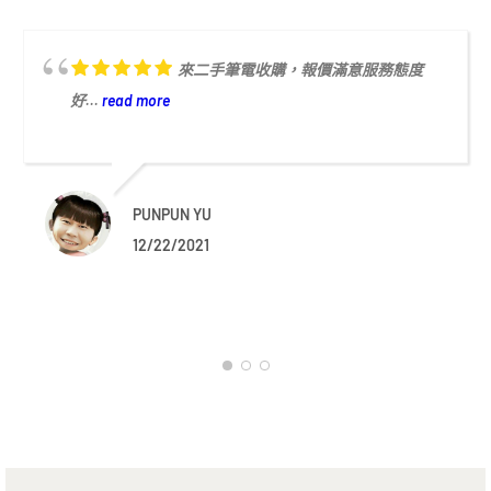
來二手筆電收購，報價滿意服務態度
好...
read more
PUNPUN YU
12/22/2021