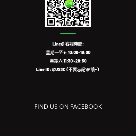
Line@ 客服時間:
星期一至五 10:00-19:00
星期六 11:30~20:30
Line ID: @US3C (不要忘記‘@’哦~)
FIND US ON FACEBOOK