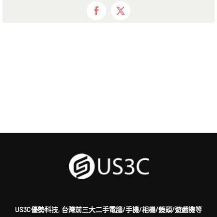
Facebook
X
US3C優勢科技, 台灣前三大二手電腦/手機/相機/鏡頭/遊戲機等