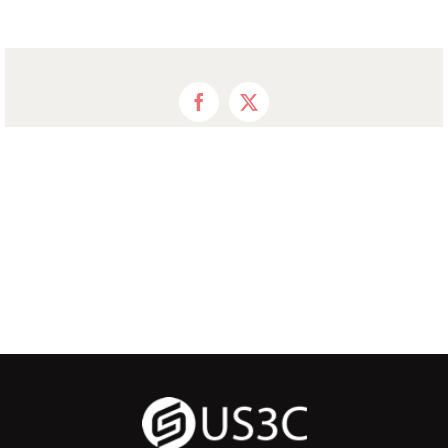
Facebook
X