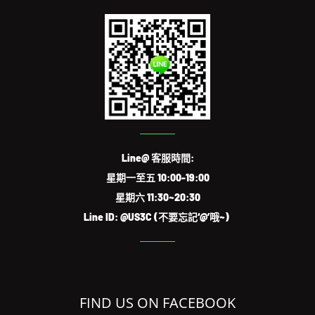
Line@ 客服時間:
星期一至五 10:00-19:00
星期六 11:30~20:30
Line ID: @US3C (不要忘記‘@’哦~)
FIND US ON FACEBOOK