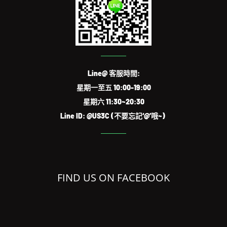
Line@ 客服時間:
星期一至五 10:00-19:00
星期六 11:30~20:30
Line ID: @US3C (不要忘記‘@’哦~)
FIND US ON FACEBOOK