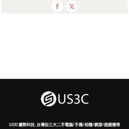
Facebook
X
US3C優勢科技, 台灣前三大二手電腦/手機/相機/鏡頭/遊戲機等