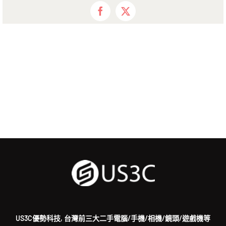
Facebook
X
US3C優勢科技, 台灣前三大二手電腦/手機/相機/鏡頭/遊戲機等