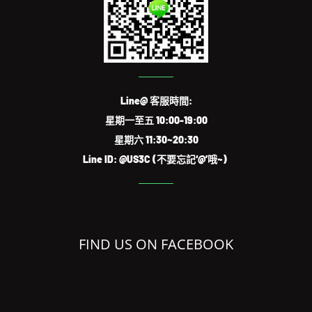
Line@ 客服時間:
星期一至五 10:00-19:00
星期六 11:30~20:30
Line ID: @US3C (不要忘記‘@’哦~)
FIND US ON FACEBOOK