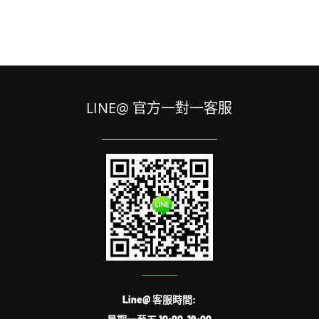
LINE@ 官方一對一客服
Line@ 客服時間: