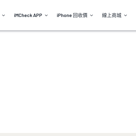
iMCheck APP
iPhone 回收價
線上商城