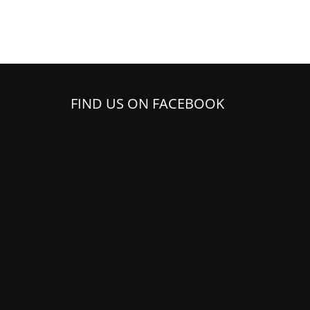
FIND US ON FACEBOOK