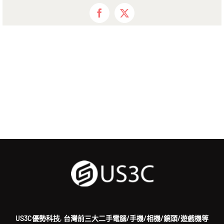
Facebook
X
US3C優勢科技, 台灣前三大二手電腦/手機/相機/鏡頭/遊戲機等