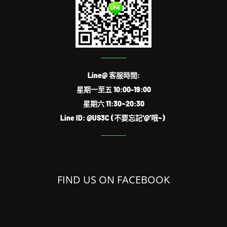
Line@ 客服時間:
星期一至五 10:00-19:00
星期六 11:30~20:30
Line ID: @US3C (不要忘記‘@’哦~)
FIND US ON FACEBOOK