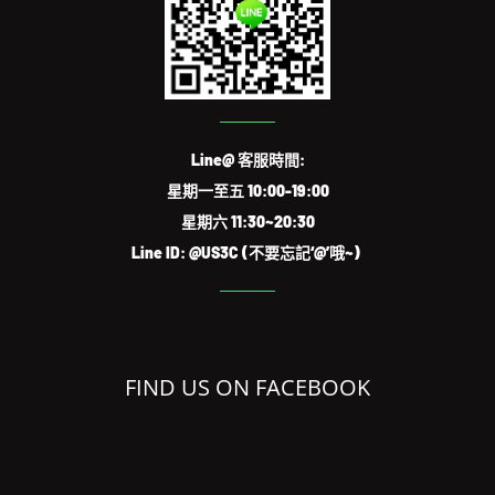
Line@ 客服時間:
星期一至五 10:00-19:00
星期六 11:30~20:30
Line ID: @US3C (不要忘記‘@’哦~)
FIND US ON FACEBOOK