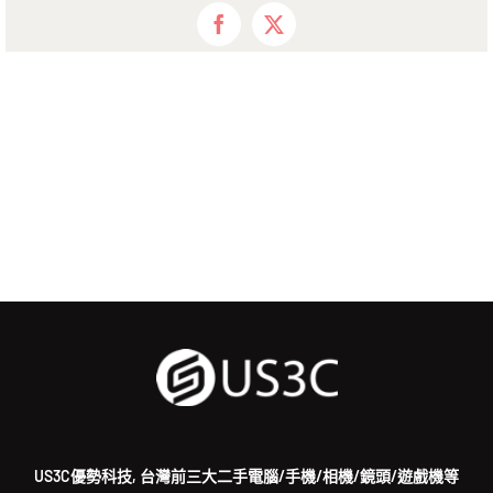
Facebook
X
US3C優勢科技, 台灣前三大二手電腦/手機/相機/鏡頭/遊戲機等