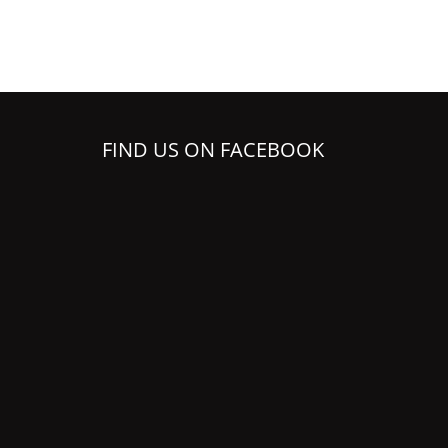
FIND US ON FACEBOOK