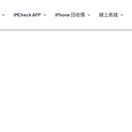
iMCheck APP
iPhone 回收價
線上商城