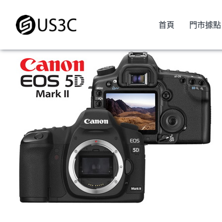
Skip
to
首頁
門市據點
content