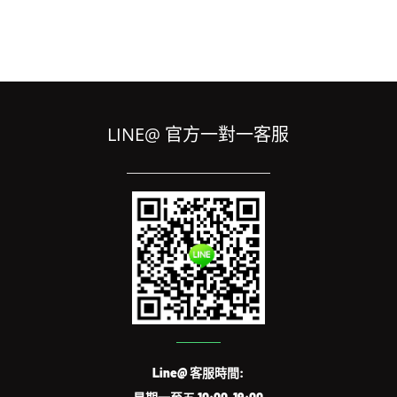
LINE@ 官方一對一客服
Line@ 客服時間: