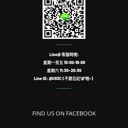
Line@ 客服時間:
星期一至五 10:00-19:00
星期六 11:30~20:30
Line ID: @US3C (不要忘記‘@’哦~)
FIND US ON FACEBOOK