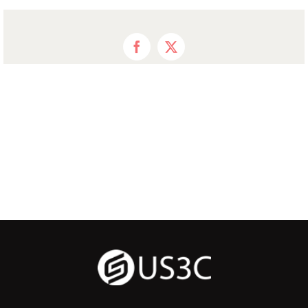
Facebook
X