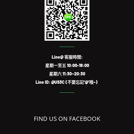
Line@ 客服時間:
星期一至五 10:00-19:00
星期六 11:30~20:30
Line ID: @US3C (不要忘記‘@’哦~)
FIND US ON FACEBOOK