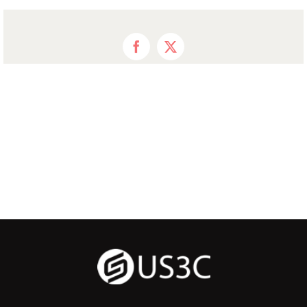
Facebook
X