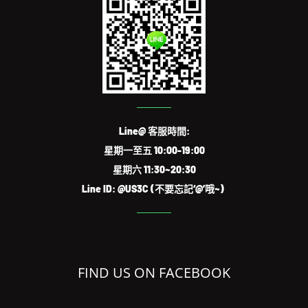
Line@ 客服時間:
星期一至五 10:00-19:00
星期六 11:30~20:30
Line ID: @US3C (不要忘記‘@’哦~)
FIND US ON FACEBOOK