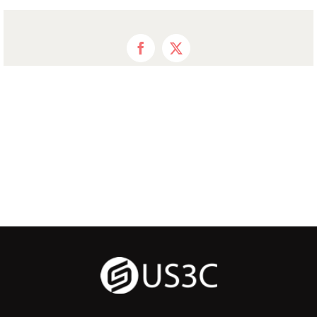
Facebook
X