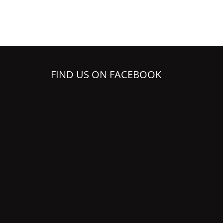
FIND US ON FACEBOOK