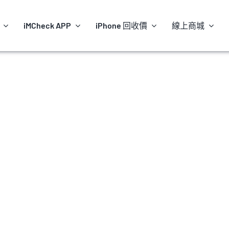
iMCheck APP
iPhone 回收價
線上商城