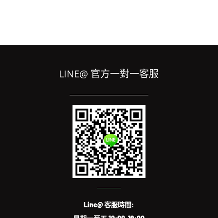
LINE@ 官方一對一客服
Line@ 客服時間: