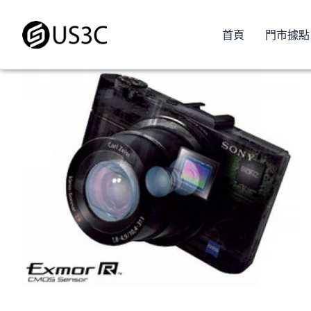
Skip
to
首頁
門市據點
content