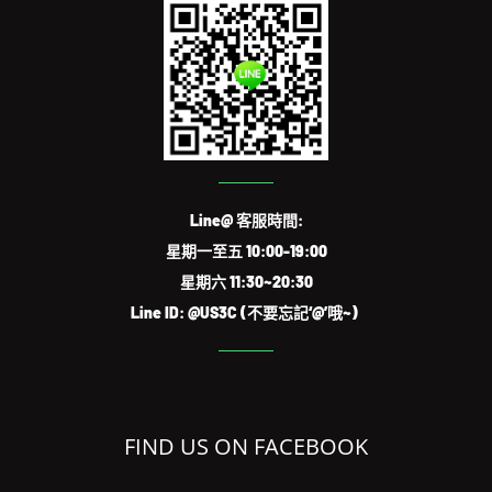
Line@ 客服時間:
星期一至五 10:00-19:00
星期六 11:30~20:30
Line ID: @US3C (不要忘記‘@’哦~)
FIND US ON FACEBOOK