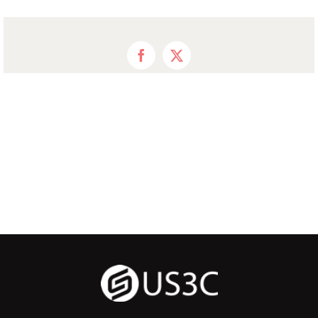
Facebook
X