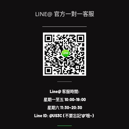
LINE@ 官方一對一客服
Line@ 客服時間:
星期一至五 10:00-19:00
星期六 11:30~20:30
Line ID: @US3C (不要忘記‘@’哦~)