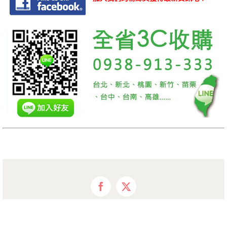
Facebook
X