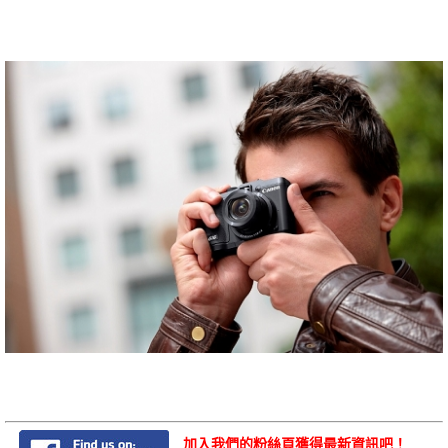
加入我們的粉絲頁獲得最新資訊吧！