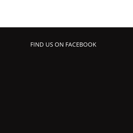
FIND US ON FACEBOOK