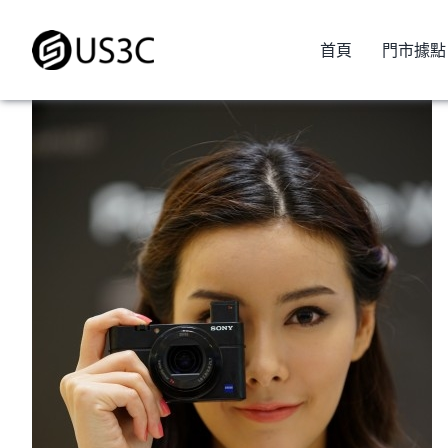
Skip
to
首頁
門市據點
content