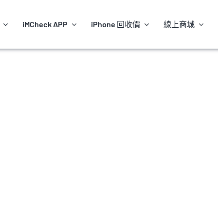
iMCheck APP
iPhone 回收價
線上商城