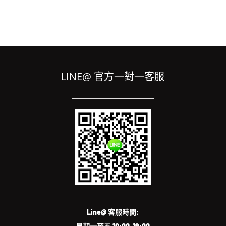
LINE@ 官方一對一客服
Line@ 客服時間: