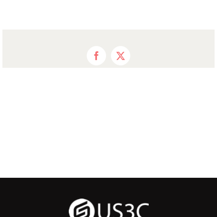
Facebook
X