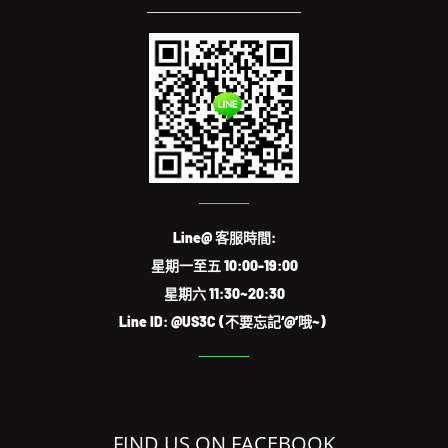
Line@ 客服時間:
星期一至五 10:00-19:00
星期六 11:30~20:30
Line ID: @US3C (不要忘記‘@’哦~)
FIND US ON FACEBOOK