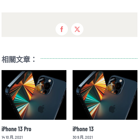
Facebook
X
相關文章：
iPhone 13 Pro
iPhone 13
14 10 月, 2021
30 9 月, 2021