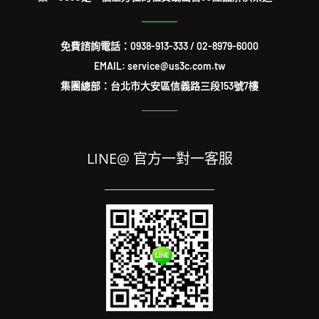
免費諮詢電話：
0938-913-333
/
02-8979-6000
EMAIL: service@us3c.com.tw
集團總部：台北市大安區信義路三段153號7樓
LINE@ 官方一對一客服