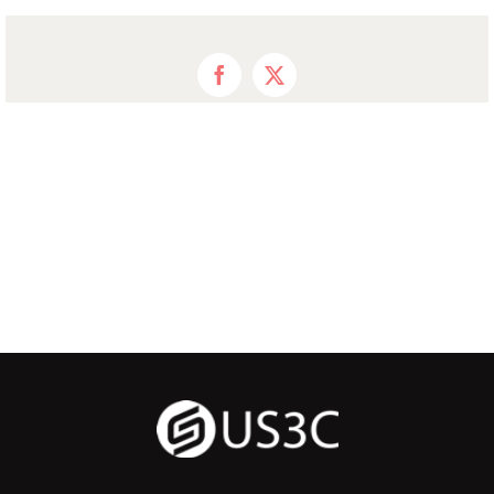
Facebook
X