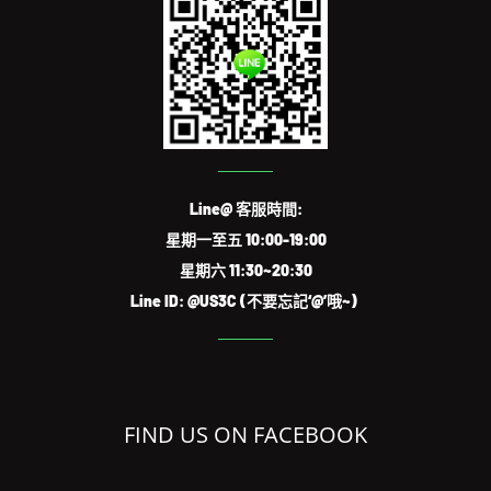
Line@ 客服時間:
星期一至五 10:00-19:00
星期六 11:30~20:30
Line ID: @US3C (不要忘記‘@’哦~)
FIND US ON FACEBOOK