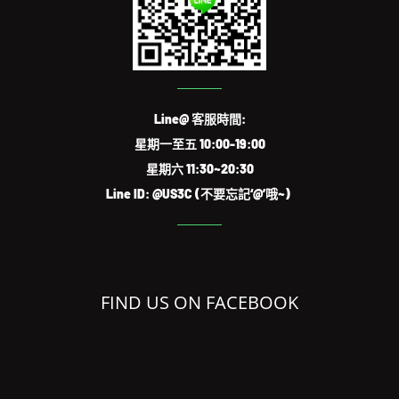
Line@ 客服時間:
星期一至五 10:00-19:00
星期六 11:30~20:30
Line ID: @US3C (不要忘記‘@’哦~)
FIND US ON FACEBOOK