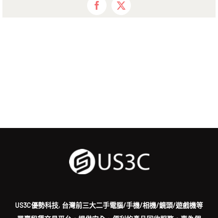
Facebook
X
US3C優勢科技, 台灣前三大二手電腦/手機/相機/鏡頭/遊戲機等