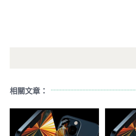
相關文章：