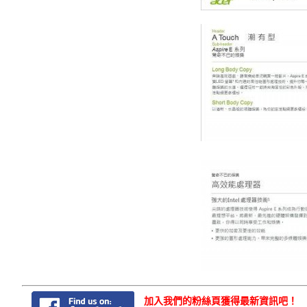
加入我們的粉絲頁獲得最新資訊吧！