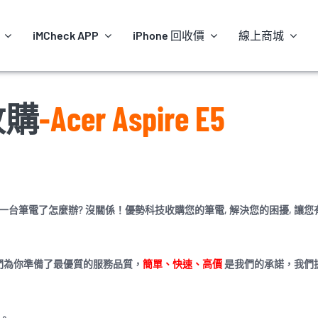
iMCheck APP
iPhone 回收價
線上商城
收購
-Acer Aspire E5
一台筆電了怎麼辦? 沒關係！優勢科技收購您的筆電, 解決您的困擾, 讓您
們為你準備了最優質的服務品質，
簡單、快速、高價
是我們的承諾，我們
。