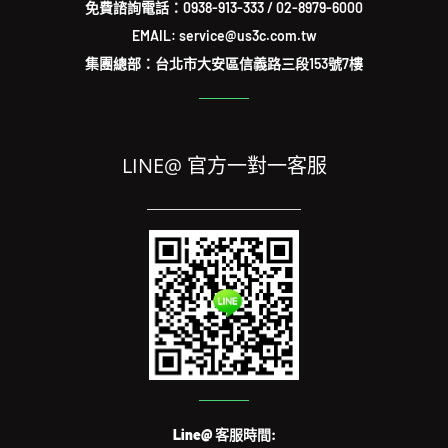
免費諮詢電話：
0938-913-333
/
02-8979-6000
EMAIL: service@us3c.com.tw
集團總部：台北市大安區信義路三段153號7樓
LINE@ 官方一對一客服
Line@ 客服時間: