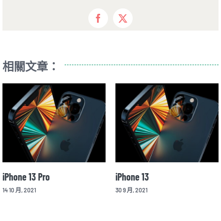
Facebook
X
相關文章：
iPhone 13 Pro
iPhone 13
14 10 月, 2021
30 9 月, 2021