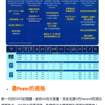
最Power的規格
新一代的DDR3記憶體，給你4G的大容量，完全支援4代Haswell的頂尖