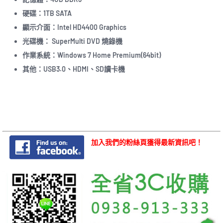
硬碟：1TB SATA
顯示介面：Intel HD4400 Graphics
光碟機： SuperMulti DVD 燒錄機
作業系統：Windows 7 Home Premium(64bit)
其他：USB3.0、HDMI、SD讀卡機
加入我們的粉絲頁獲得最新資訊吧！