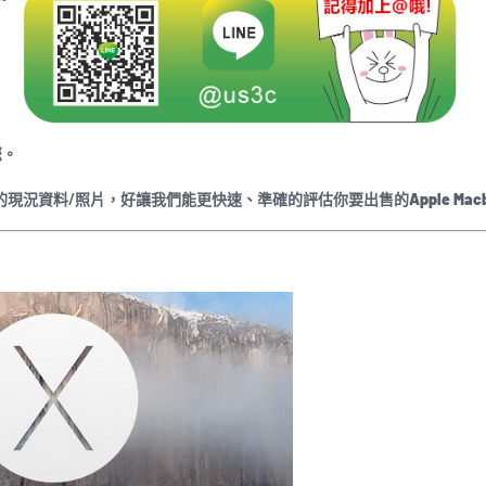
您。
商品的現況資料/照片，好讓我們能更快速、準確的評估你要出售的
Apple Mac