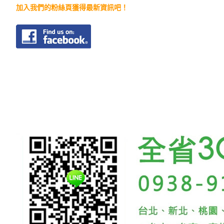
加入我們的粉絲頁獲得最新資訊吧！