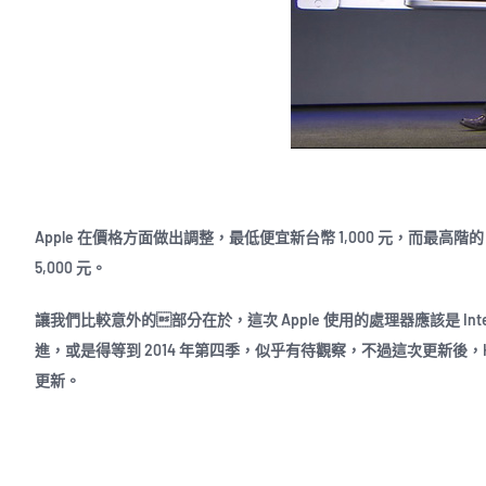
Apple 在價格方面做出調整，最低便宜新台幣 1,000 元，而最高階的 15 吋 2.
5,000 元。
讓我們比較意外的部分在於，這次 Apple 使用的處理器應該是 Int
進，或是得等到 2014 年第四季，似乎有待觀察，不過這次更新後，H 系列處理器的 
更新。