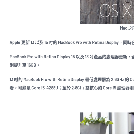
Mac 之
Apple 更新 13 以及 15 吋的 MacBook Pro with Retina Disp
MacBook Pro with Retina Display 15 以及 13 吋產品
則提升至 16GB。
13 吋的 MacBook Pro with Retina Display 最低處理器為 2.6GH
看，可能是 Core i5-4288U；至於 2.8GHz 雙核心的 Core i5 處理器