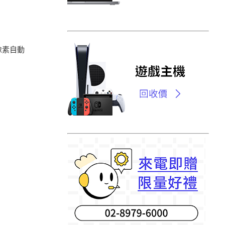
雙像素自動