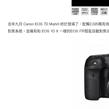
去年九月 Canon EOS 7D MarkII 終於登場了，配備2,020
對焦系統，並擁有和 EOS 1D X 一樣的EOS iTR智能自動對焦