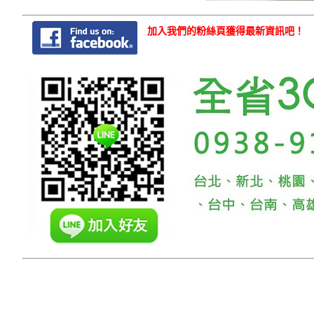
加入我們的粉絲頁獲得最新資訊吧！