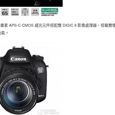
萬有效畫素 APS-C CMOS 感光元件搭配雙 DIGIC 6 影像處理器，搭載
功能。