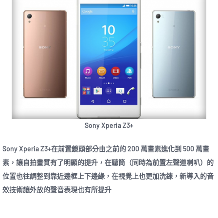
Sony Xperia Z3+
Sony Xperia Z3+在前置鏡頭部分由之前的 200 萬畫素進化到 500 萬畫
素，讓自拍畫質有了明顯的提升，在聽筒（同時為前置左聲道喇叭）的
位置也往調整到靠近邊框上下邊緣，在視覺上也更加洗鍊，新導入的音
效技術讓外放的聲音表現也有所提升