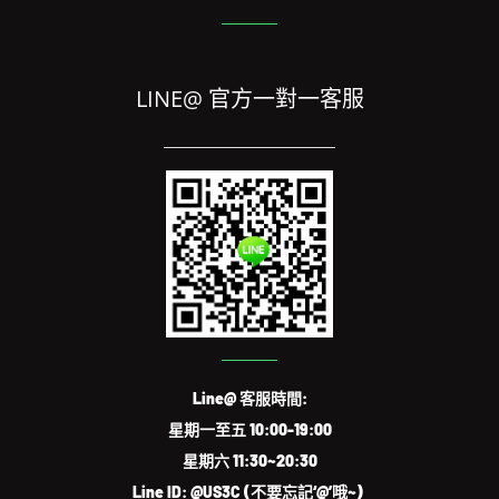
LINE@ 官方一對一客服
Line@ 客服時間:
星期一至五 10:00-19:00
星期六 11:30~20:30
Line ID: @US3C (不要忘記‘@’哦~)