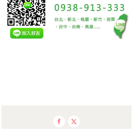
Facebook
X