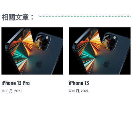
相關文章：
iPhone 13 Pro
iPhone 13
14 10 月, 2021
30 9 月, 2021