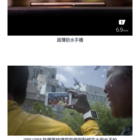
超薄防水手機
IP65/IP68 防護等級讓您即使面對傾盆大雨也不怕