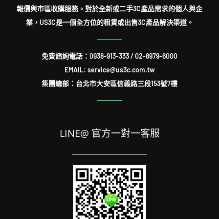
報價與市區收購服務。對於全新或二手3C產品需求的個人與企
業，US3C是一個全方位的租賃或出售3C產品解決渠道。
免費諮詢電話：
0938-913-333
/
02-8979-6000
EMAIL: service@us3c.com.tw
集團總部：台北市大安區信義路三段153號7樓
LINE@ 官方一對一客服