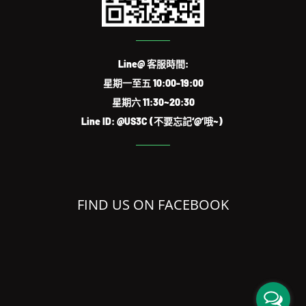
Line@ 客服時間:
星期一至五 10:00-19:00
星期六 11:30~20:30
Line ID: @US3C (不要忘記‘@’哦~)
FIND US ON FACEBOOK