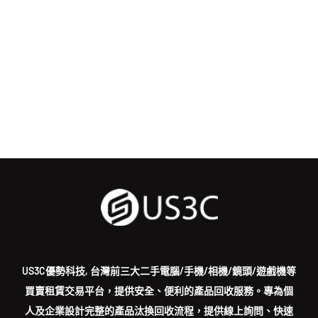
US3C優勢科技, 台灣前三大二手電腦/手機/相機/鏡頭/遊戲機等
買賣租賃交易平台，提供安全、便利的產品回收服務。專為個
人及企業設計完整的產品汰換回收流程，提供線上詢問、快速