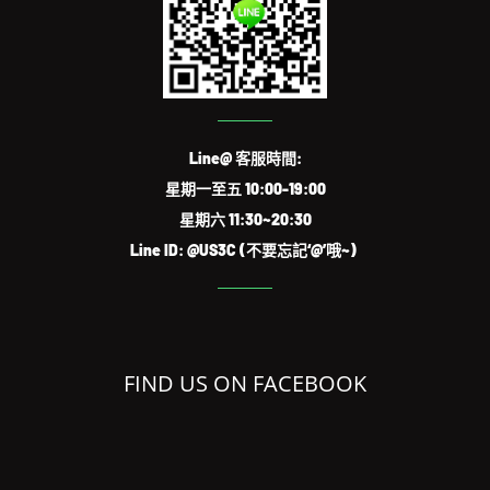
Line@ 客服時間:
星期一至五 10:00-19:00
星期六 11:30~20:30
Line ID: @US3C (不要忘記‘@’哦~)
FIND US ON FACEBOOK