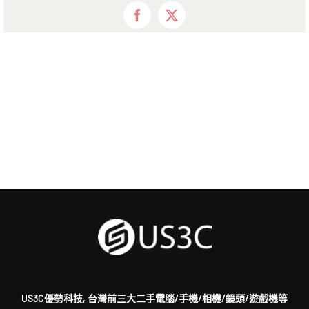
Facebook
X
US3C優勢科技, 台灣前三大二手電腦/手機/相機/鏡頭/遊戲機等