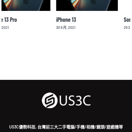
Sony Xperia 1 II
iPhone 13 mini
25 3 月, 2020
14 10 月, 2021
US3C優勢科技, 台灣前三大二手電腦/手機/相機/鏡頭/遊戲機等