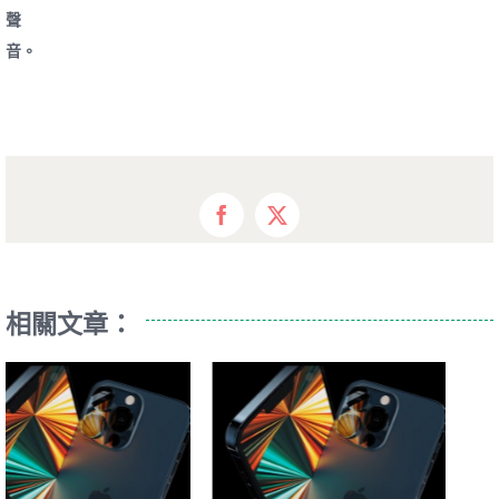
聲
音。
Facebook
X
相關文章：