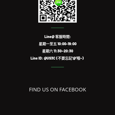
Line@ 客服時間:
星期一至五 10:00-19:00
星期六 11:30~20:30
Line ID: @US3C (不要忘記‘@’哦~)
FIND US ON FACEBOOK