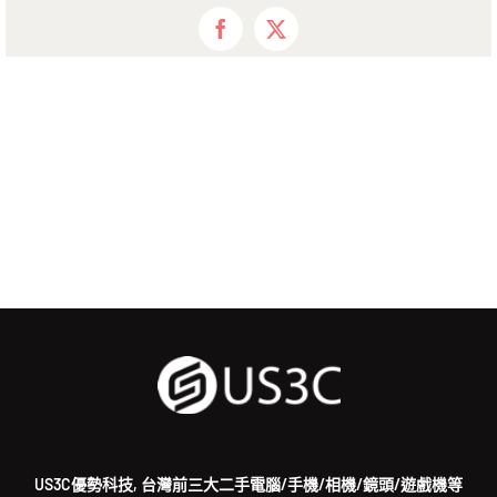
Facebook
X
US3C優勢科技, 台灣前三大二手電腦/手機/相機/鏡頭/遊戲機等