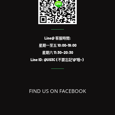
Line@ 客服時間:
星期一至五 10:00-19:00
星期六 11:30~20:30
Line ID: @US3C (不要忘記‘@’哦~)
FIND US ON FACEBOOK