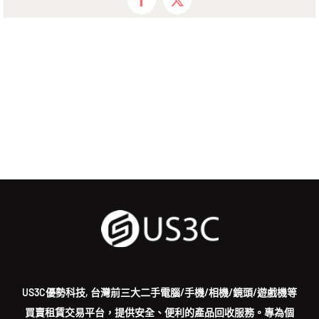
Facebook
X
US3C優勢科技, 台灣前三大二手電腦/手機/相機/鏡頭/遊戲機等
買賣租賃交易平台，提供安全、便利的產品回收服務。專為個