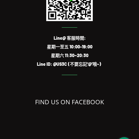
Line@ 客服時間:
星期一至五 10:00-19:00
星期六 11:30~20:30
Line ID: @US3C (不要忘記‘@’哦~)
FIND US ON FACEBOOK