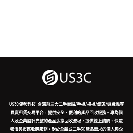
US3C優勢科技, 台灣前三大二手電腦/手機/相機/鏡頭/遊戲機等
買賣租賃交易平台，提供安全、便利的產品回收服務。專為個
人及企業設計完整的產品汰換回收流程，提供線上詢問、快速
報價與市區收購服務。對於全新或二手3C產品需求的個人與企