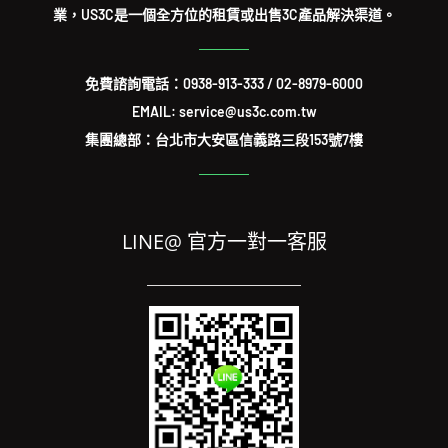
業，US3C是一個全方位的租賃或出售3C產品解決渠道。
免費諮詢電話：
0938-913-333
/
02-8979-6000
EMAIL: service@us3c.com.tw
集團總部：台北市大安區信義路三段153號7樓
LINE@ 官方一對一客服