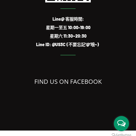
Line@ 客服時間:
星期一至五 10:00-19:00
星期六 11:30~20:30
Line ID: @US3C (不要忘記‘@’哦~)
FIND US ON FACEBOOK