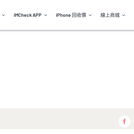
iMCheck APP
iPhone 回收價
線上商城
Fac