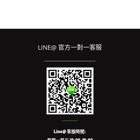
LINE@ 官方一對一客服
Line@ 客服時間: