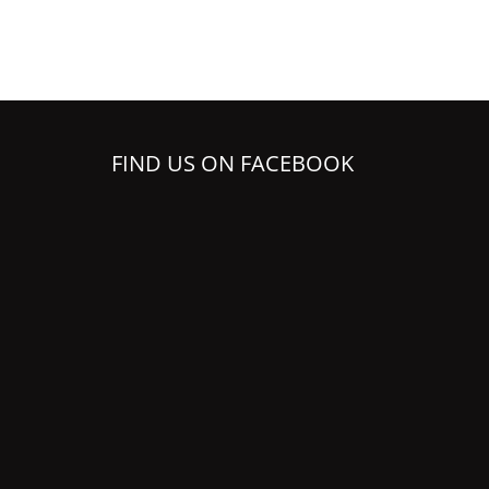
FIND US ON FACEBOOK