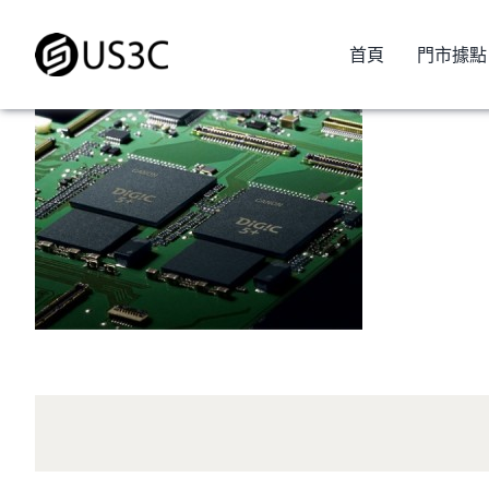
Skip
to
首頁
門市據點
content