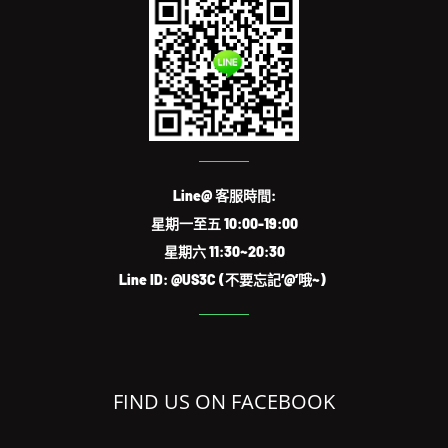
Line@ 客服時間:
星期一至五 10:00-19:00
星期六 11:30~20:30
Line ID: @US3C (不要忘記‘@’哦~)
FIND US ON FACEBOOK