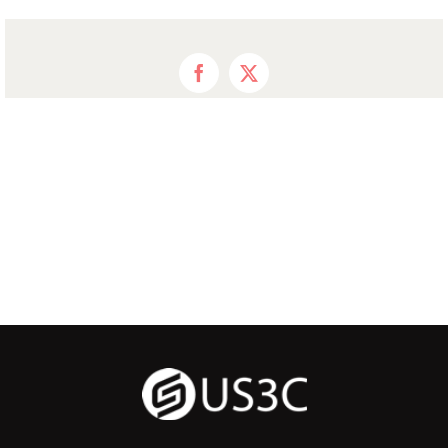
Facebook
X