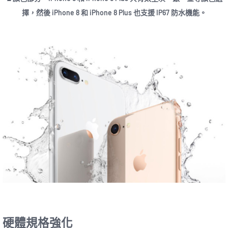
擇，然後 iPhone 8 和 iPhone 8 Plus 也支援 IP67 防水機能。
硬體規格強化