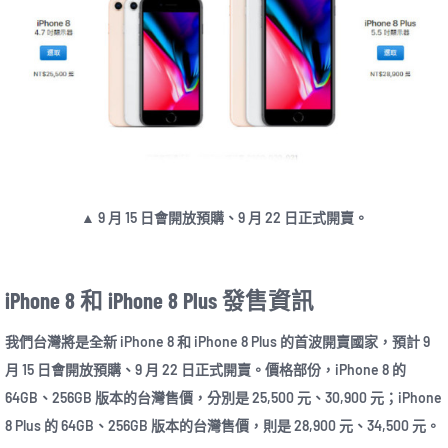
▲ 9 月 15 日會開放預購、9 月 22 日正式開賣。
iPhone 8 和 iPhone 8 Plus 發售資訊
我們台灣將是全新 iPhone 8 和 iPhone 8 Plus 的首波開賣國家，預計 9
月 15 日會開放預購、9 月 22 日正式開賣。價格部份，iPhone 8 的
64GB、256GB 版本的台灣售價，分別是 25,500 元、30,900 元；iPhone
8 Plus 的 64GB、256GB 版本的台灣售價，則是 28,900 元、34,500 元。