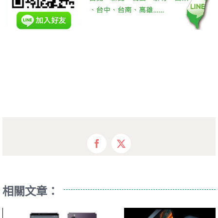
Facebook
X
相關文章：