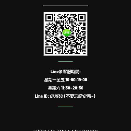
Line@ 客服時間:
星期一至五 10:00-19:00
星期六 11:30~20:30
Line ID: @US3C (不要忘記‘@’哦~)