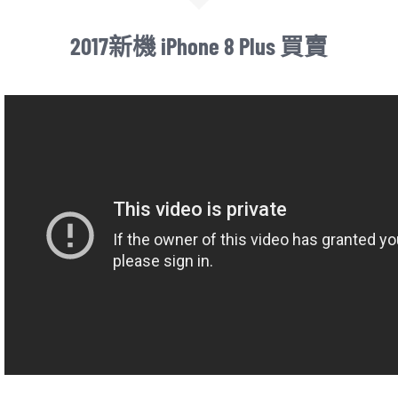
2017新機 iPhone 8 Plus 買賣