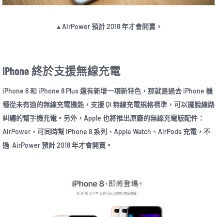
▲AirPower 預計 2018 年才會開賣。
iPhone 終於支援無線充電
iPhone 8 和 iPhone 8 Plus 還有新增一項新特色，那就是過去 iPhone 機
種從未有過的無線充電機能，支援 Qi 無線充電規格標準，可以擺脫線路
糾纏的幫手機充電。另外，Apple 也將推出原廠的無線充電版配件：
AirPower，可同時幫 iPhone 8 系列、Apple Watch、AirPods 充電，不
過 AirPower 預計 2018 年才會開賣。