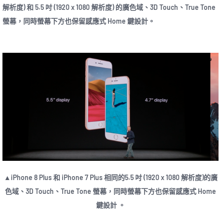
解析度) 和 5.5 吋 (1920 x 1080 解析度) 的廣色域、3D Touch、True Tone
螢幕，同時螢幕下方也保留感應式 Home 鍵設計。
▲iPhone 8 Plus 和 iPhone 7 Plus 相同的5.5 吋 (1920 x 1080 解析度)的廣
色域、3D Touch、True Tone 螢幕，同時螢幕下方也保留感應式 Home
鍵設計 。