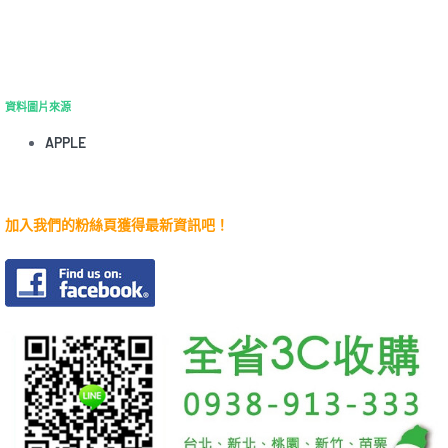
資料圖片來源
APPLE
加入我們的粉絲頁獲得最新資訊吧！