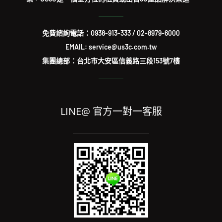
免費諮詢電話：
0938-913-333
/
02-8979-6000
EMAIL: service@us3c.com.tw
集團總部：台北市大安區信義路三段153號7樓
LINE@ 官方一對一客服