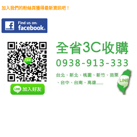
加入我們的粉絲頁獲得最新資訊吧！