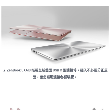
▲ ZenBook UX410 搭載全新雙面 USB C 型連接埠，插入不必區分正反
面，讓您輕鬆連接各種裝置。