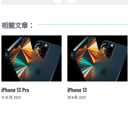
相關文章：
iPhone 13 Pro
iPhone 13
14 10 月, 2021
30 9 月, 2021