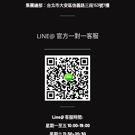
集團總部：台北市大安區信義路三段153號7樓
LINE@ 官方一對一客服
Line@ 客服時間:
星期一至五 10:00-19:00
星期六 11:30~20:30