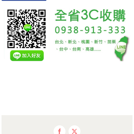
Facebook
X