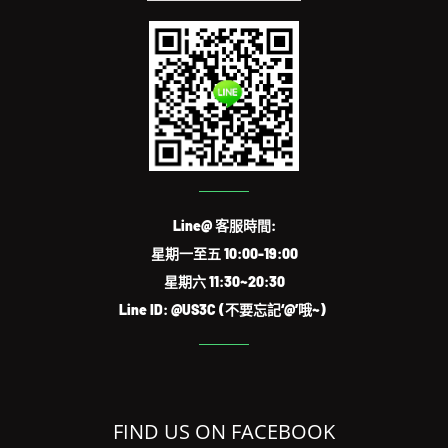
Line@ 客服時間:
星期一至五 10:00-19:00
星期六 11:30~20:30
Line ID: @US3C (不要忘記‘@’哦~)
FIND US ON FACEBOOK