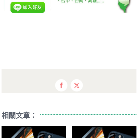
Facebook
X
相關文章：