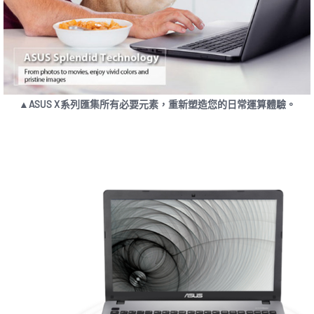
▲ASUS X系列匯集所有必要元素，重新塑造您的日常運算體驗。