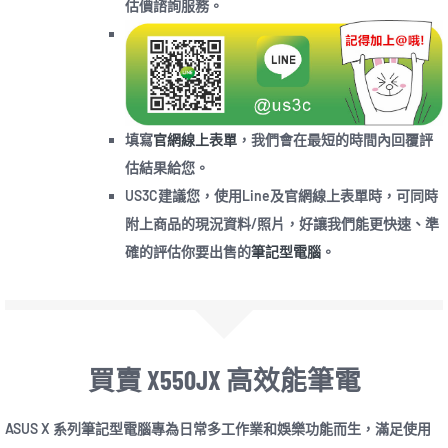
估價諮詢服務。
填寫
官網線上表單
，我們會在最短的時間內回覆評
估結果給您。
US3C建議您，使用Line及官網線上表單時，可同時
附上商品的現況資料/照片，好讓我們能更快速、準
確的評估你要出售的
筆記型電腦
。
買賣 X550JX 高效能筆電
ASUS X 系列筆記型電腦專為日常多工作業和娛樂功能而生，滿足使用