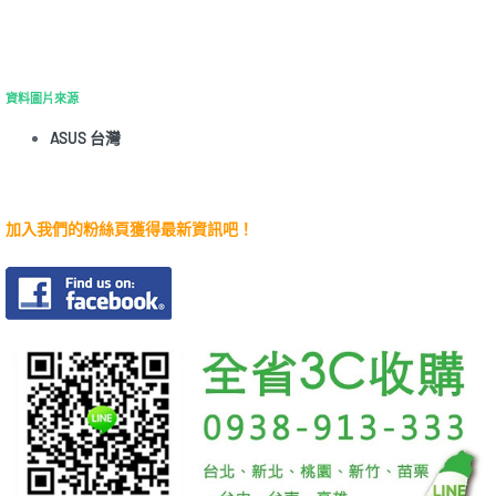
資料圖片來源
ASUS 台灣
加入我們的粉絲頁獲得最新資訊吧！