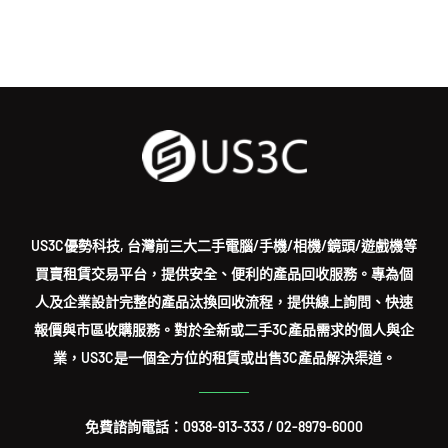
US3C優勢科技, 台灣前三大二手電腦/手機/相機/鏡頭/遊戲機等
買賣租賃交易平台，提供安全、便利的產品回收服務。專為個
人及企業設計完整的產品汰換回收流程，提供線上詢問、快速
報價與市區收購服務。對於全新或二手3C產品需求的個人與企
業，US3C是一個全方位的租賃或出售3C產品解決渠道。
免費諮詢電話：
0938-913-333
/
02-8979-6000