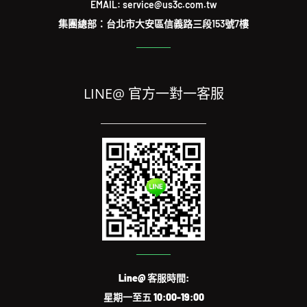
EMAIL: service@us3c.com.tw
集團總部：台北市大安區信義路三段153號7樓
LINE@ 官方一對一客服
Line@ 客服時間:
星期一至五 10:00-19:00