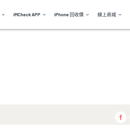
iMCheck APP
iPhone 回收價
線上商城
Fac