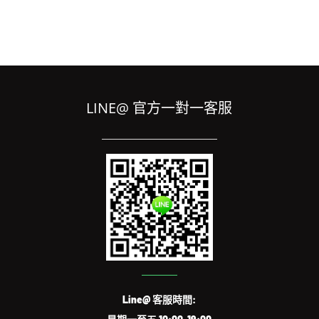
LINE@ 官方一對一客服
Line@ 客服時間: