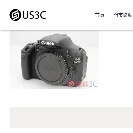
Skip
to
首頁
門市據點
content