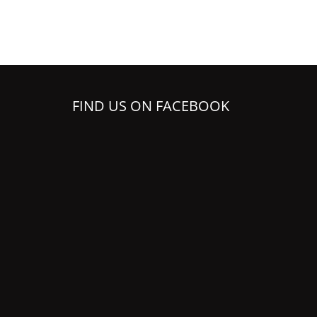
FIND US ON FACEBOOK