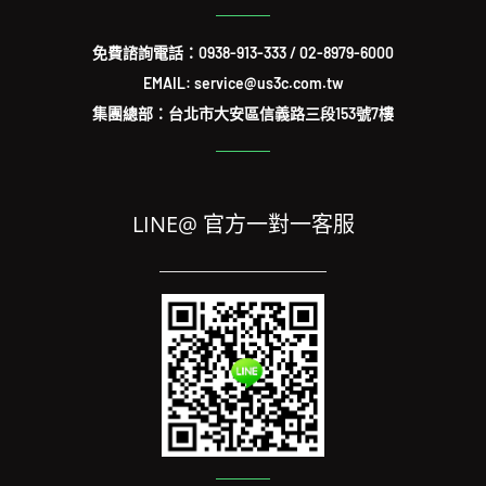
免費諮詢電話：
0938-913-333
/
02-8979-6000
EMAIL: service@us3c.com.tw
集團總部：台北市大安區信義路三段153號7樓
LINE@ 官方一對一客服