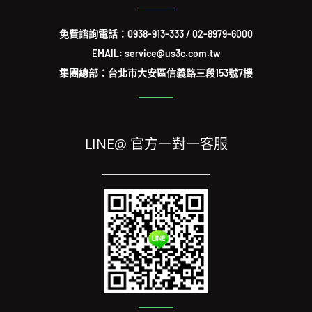
免費諮詢電話：
0938-913-333
/
02-8979-6000
EMAIL: service@us3c.com.tw
集團總部：台北市大安區信義路三段153號7樓
LINE@ 官方一對一客服