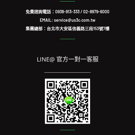
免費諮詢電話：
0938-913-333
/
02-8979-6000
EMAIL: service@us3c.com.tw
集團總部：台北市大安區信義路三段153號7樓
LINE@ 官方一對一客服