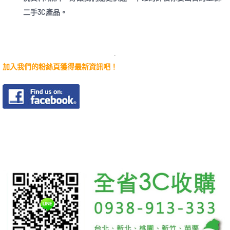
二手3C產品。
加入我們的粉絲頁獲得最新資訊吧！