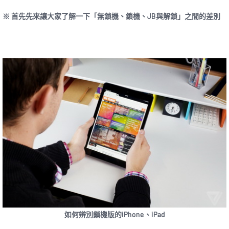
※ 首先先來讓大家了解一下「無鎖機、鎖機、JB與解鎖」之間的差別
如何辨別鎖機版的iPhone、iPad