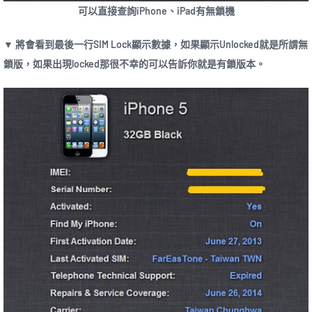
可以直接查詢iPhone、iPad有無鎖機
▼ 將會看到最後一行SIM Lock顯示數據，如果顯示Unlocked就是所謂無
鎖版，如果出現locked那很不幸的可以告訴你就是有鎖版本。