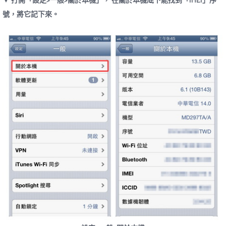
號，將它記下來。