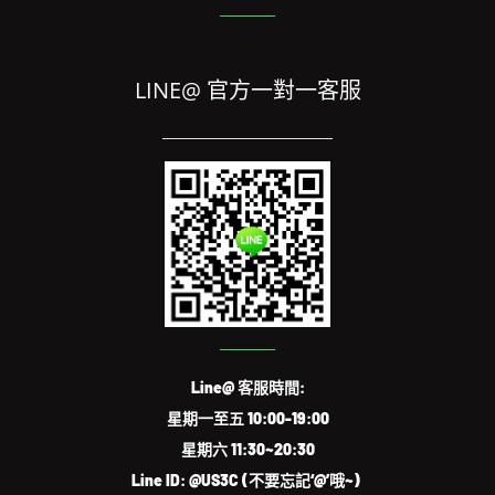
EMAIL: service@us3c.com.tw
集團總部：台北市大安區信義路三段153號7樓
LINE@ 官方一對一客服
Line@ 客服時間:
星期一至五 10:00-19:00