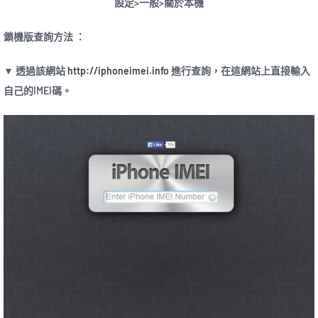
設定>一般>關於本機
鎖機版查詢方法 ：
▼ 透過該網站
http://iphoneimei.info
進行查詢，在這網站上直接輸入
自己的IMEI碼。