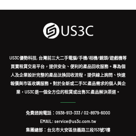
US3C優勢科技, 台灣前三大二手電腦/手機/相機/鏡頭/遊戲機等
買賣租賃交易平台，提供安全、便利的產品回收服務。專為個
人及企業設計完整的產品汰換回收流程，提供線上詢問、快速
報價與市區收購服務。對於全新或二手3C產品需求的個人與企
業，US3C是一個全方位的租賃或出售3C產品解決渠道。
免費諮詢電話：
0938-913-333
/
02-8979-6000