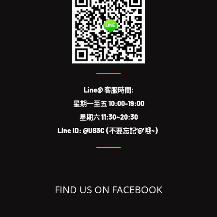
Line@ 客服時間:
星期一至五 10:00-19:00
星期六 11:30~20:30
Line ID: @US3C (不要忘記‘@’哦~)
FIND US ON FACEBOOK