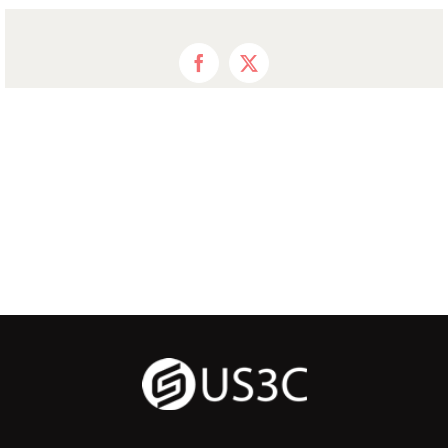
Facebook
X