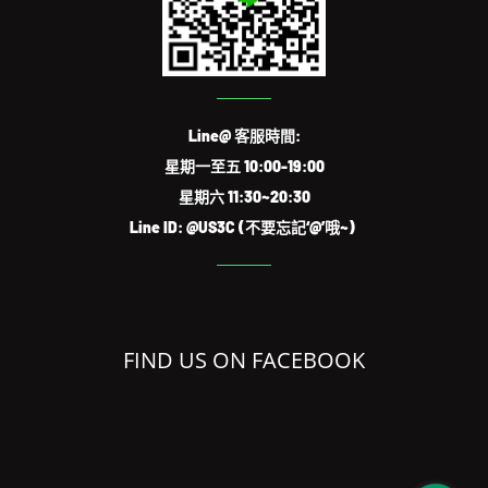
Line@ 客服時間:
星期一至五 10:00-19:00
星期六 11:30~20:30
Line ID: @US3C (不要忘記‘@’哦~)
FIND US ON FACEBOOK