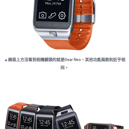
▲錶面上方沒看到相機鏡頭的就是Gear Neo，其他功能兩款則近乎相
同。