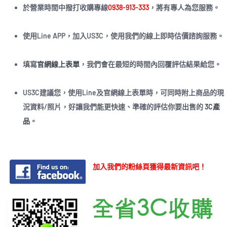
於營業時間中撥打收購專線
0938-913-333
，將有專人為您服務。
使用Line APP，加入US3C，使用我們的線上即時估價諮詢服務。
填寫
官網線上表單
，我們會在最短的時間內回覆評估結果給您。
US3C建議您，使用Line及官網線上表單時，可同時附上商品的現
況資料/照片，好讓我們能更快速、準確的評估你要出售的
3C產
品
。
加入我們的粉絲頁獲得最新資訊吧！