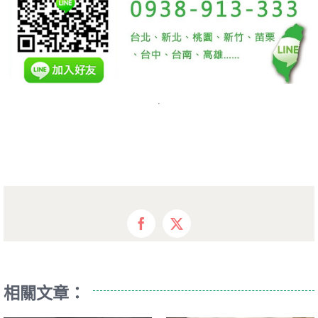
Facebook
X
相關文章：