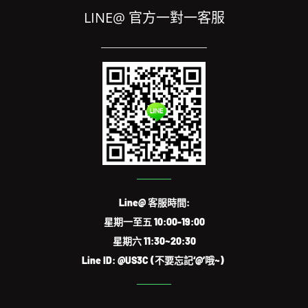
LINE@ 官方一對一客服
Line@ 客服時間:
星期一至五 10:00-19:00
星期六 11:30~20:30
Line ID: @US3C (不要忘記‘@’哦~)